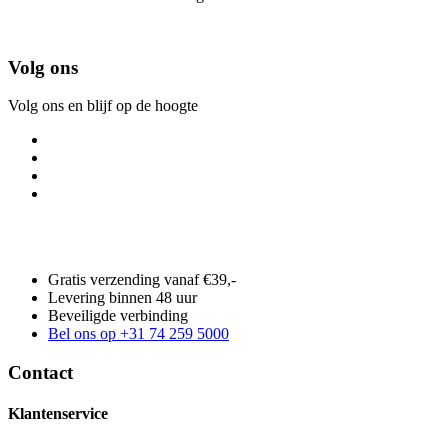
Volg ons
Volg ons en blijf op de hoogte
Gratis verzending vanaf €39,-
Levering binnen 48 uur
Beveiligde verbinding
Bel ons op +31 74 259 5000
Contact
Klantenservice