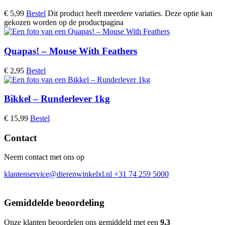
€
5,99
Bestel
Dit product heeft meerdere variaties. Deze optie kan
gekozen worden op de productpagina
Quapas! – Mouse With Feathers
€
2,95
Bestel
Bikkel – Runderlever 1kg
€
15,99
Bestel
Contact
Neem contact met ons op
klantenservice@dierenwinkelxl.nl
+31 74 259 5000
Gemiddelde beoordeling
Onze klanten beoordelen ons gemiddeld met een
9.3