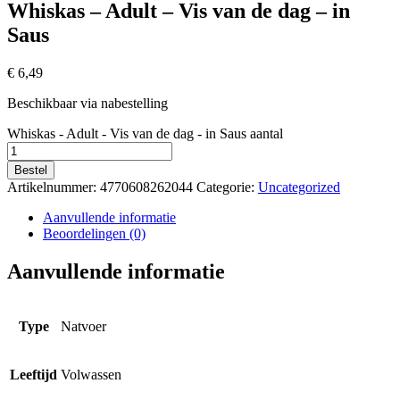
Whiskas – Adult – Vis van de dag – in
Saus
€
6,49
Beschikbaar via nabestelling
Whiskas - Adult - Vis van de dag - in Saus aantal
Bestel
Artikelnummer:
4770608262044
Categorie:
Uncategorized
Aanvullende informatie
Beoordelingen (0)
Aanvullende informatie
Type
Natvoer
Leeftijd
Volwassen