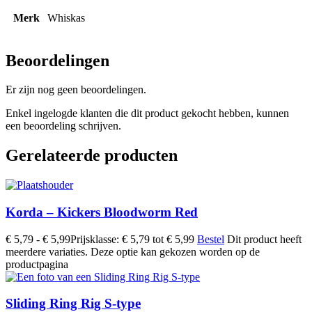
Merk
Whiskas
Beoordelingen
Er zijn nog geen beoordelingen.
Enkel ingelogde klanten die dit product gekocht hebben, kunnen
een beoordeling schrijven.
Gerelateerde producten
Korda – Kickers Bloodworm Red
€
5,79
-
€
5,99
Prijsklasse: € 5,79 tot € 5,99
Bestel
Dit product heeft
meerdere variaties. Deze optie kan gekozen worden op de
productpagina
Sliding Ring Rig S-type