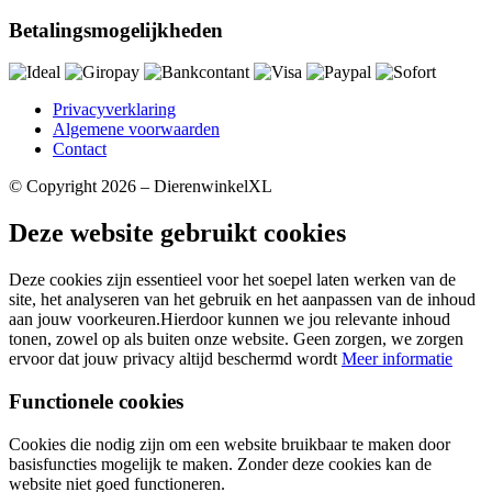
Betalingsmogelijkheden
Privacyverklaring
Algemene voorwaarden
Contact
© Copyright 2026 – DierenwinkelXL
Deze website gebruikt cookies
Deze cookies zijn essentieel voor het soepel laten werken van de
site, het analyseren van het gebruik en het aanpassen van de inhoud
aan jouw voorkeuren.Hierdoor kunnen we jou relevante inhoud
tonen, zowel op als buiten onze website. Geen zorgen, we zorgen
ervoor dat jouw privacy altijd beschermd wordt
Meer informatie
Functionele cookies
Cookies die nodig zijn om een website bruikbaar te maken door
basisfuncties mogelijk te maken. Zonder deze cookies kan de
website niet goed functioneren.