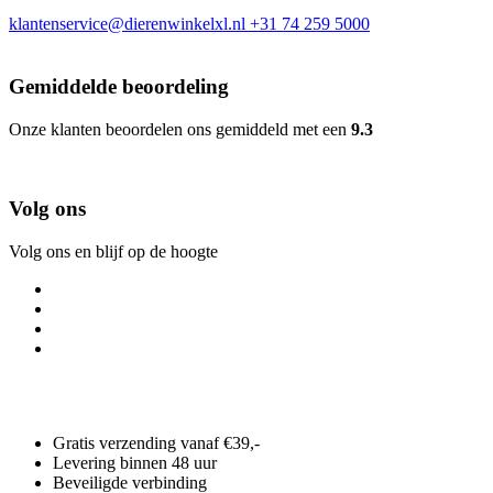
klantenservice@dierenwinkelxl.nl
+31 74 259 5000
Gemiddelde beoordeling
Onze klanten beoordelen ons gemiddeld met een
9.3
Volg ons
Volg ons en blijf op de hoogte
Gratis verzending vanaf €39,-
Levering binnen 48 uur
Beveiligde verbinding