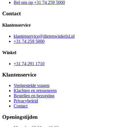
Bel ons op +31 74 259 5000
Contact
Klantenservice
klantenservice@dierenwinkelxl.nl
+31 74 259 5000
Winkel
+31 74 291 1710
Klantenservice
Veelgestelde vragen
Klachten en retourneren
Bestellen en bezorging
Privacybeleid
Contact
Openingstijden